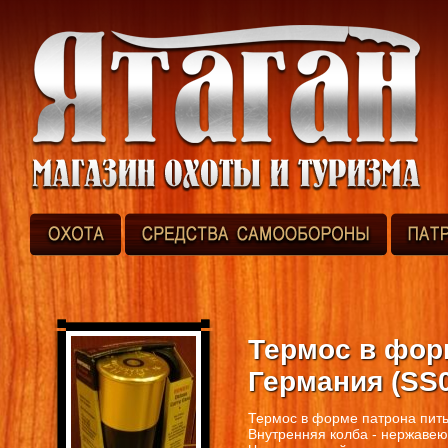
Термос в фор
Германия (SS
Термос в форме патрона пить
Внутренняя колба - нержавею