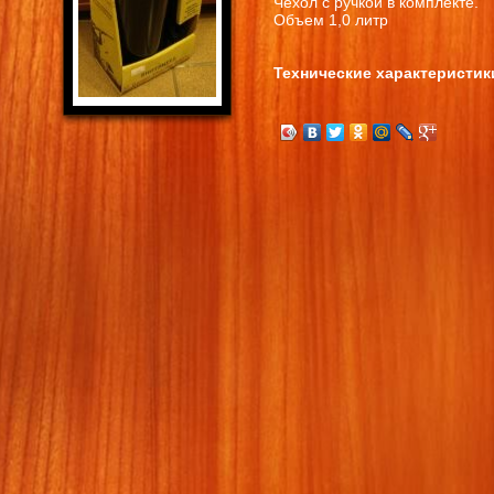
Чехол с ручкой в комплекте.
Объем 1,0 литр
Технические характеристик