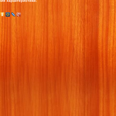
кие характеристики: