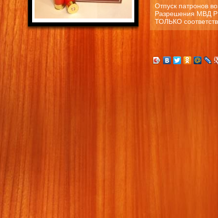
Отпуск патронов в
Разрешения МВД РК
ТОЛЬКО соответств